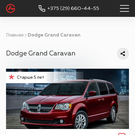
+375 (29) 660-44-55
Главная
Dodge Grand Caravan
Dodge Grand Caravan
Старше 5 лет